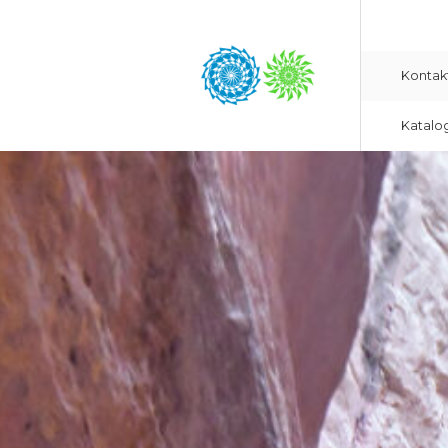
Kontak
Katalo