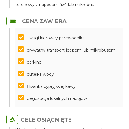
terenowy z napędem 4x4 lub mikrobus.
CENA ZAWIERA
usługi kierowcy przewodnika
prywatny transport jeepem lub mikrobusem
parkingi
butelka wody
filiżanka cypryjskiej kawy
degustacja lokalnych napojów
CELE OSIĄGNIĘTE