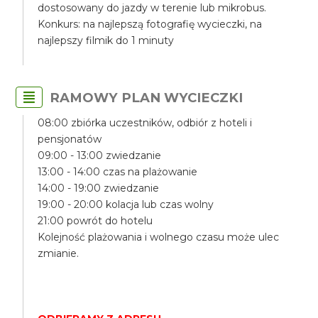
dostosowany do jazdy w terenie lub mikrobus.
Konkurs: na najlepszą fotografię wycieczki, na
najlepszy filmik do 1 minuty
RAMOWY PLAN WYCIECZKI
08:00 zbiórka uczestników, odbiór z hoteli i
pensjonatów
09:00 - 13:00 zwiedzanie
13:00 - 14:00 czas na plażowanie
14:00 - 19:00 zwiedzanie
19:00 - 20:00 kolacja lub czas wolny
21:00 powrót do hotelu
Kolejność plażowania i wolnego czasu może ulec
zmianie.