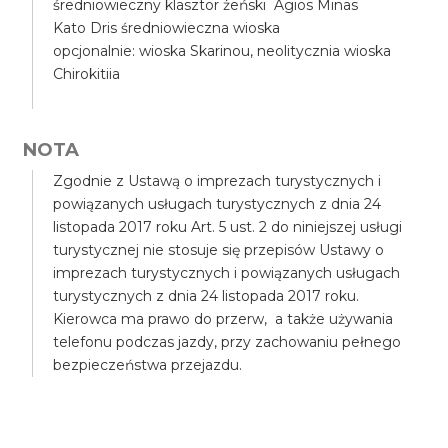
średniowieczny klasztor żeński Agios Minas
Kato Dris średniowieczna wioska
opcjonalnie: wioska Skarinou, neolitycznia wioska
Chirokitiia
NOTA
Zgodnie z Ustawą o imprezach turystycznych i
powiązanych usługach turystycznych z dnia 24
listopada 2017 roku Art. 5 ust. 2 do niniejszej usługi
turystycznej nie stosuje się przepisów Ustawy o
imprezach turystycznych i powiązanych usługach
turystycznych z dnia 24 listopada 2017 roku.
Kierowca ma prawo do przerw, a także używania
telefonu podczas jazdy, przy zachowaniu pełnego
bezpieczeństwa przejazdu.