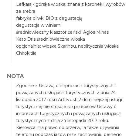
Lefkara - górska wioska, znana z koronek i wyrobów
ze srebra
fabryka oliwki BIO z degustacją
degustacja w winiarni
średniowieczny klasztor żeński Agios Minas
Kato Dris średniowieczna wioska
opcjonalnie: wioska Skarinou, neolitycznia wioska
Chirokitiia
NOTA
Zgodnie z Ustawą o imprezach turystycznych i
powiązanych usługach turystycznych z dnia 24
listopada 2017 roku Art. 5 ust. 2 do niniejszej usługi
turystycznej nie stosuje się przepisów Ustawy o
imprezach turystycznych i powiązanych usługach
turystycznych z dnia 24 listopada 2017 roku.
Kierowca ma prawo do przerw, a także używania
telefonu podczas jazdy, przy zachowaniu pełnego