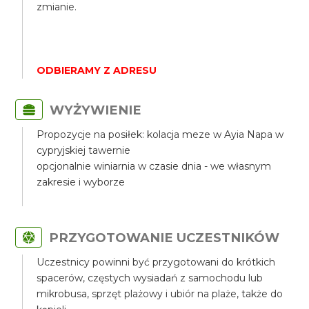
zmianie.
ODBIERAMY Z ADRESU
WYŻYWIENIE
Propozycje na posiłek: kolacja meze w Ayia Napa w
cypryjskiej tawernie
opcjonalnie winiarnia w czasie dnia - we własnym
zakresie i wyborze
PRZYGOTOWANIE UCZESTNIKÓW
Uczestnicy powinni być przygotowani do krótkich
spacerów, częstych wysiadań z samochodu lub
mikrobusa, sprzęt plażowy i ubiór na plaże, także do