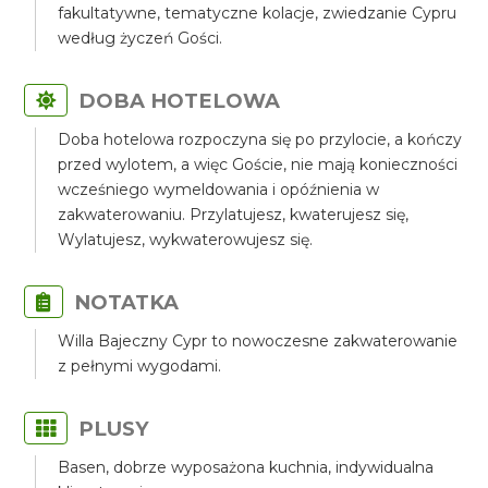
fakultatywne, tematyczne kolacje, zwiedzanie Cypru
według życzeń Gości.
DOBA HOTELOWA
Doba hotelowa rozpoczyna się po przylocie, a kończy
przed wylotem, a więc Goście, nie mają konieczności
wcześniego wymeldowania i opóźnienia w
zakwaterowaniu. Przylatujesz, kwaterujesz się,
Wylatujesz, wykwaterowujesz się.
NOTATKA
Willa Bajeczny Cypr to nowoczesne zakwaterowanie
z pełnymi wygodami.
PLUSY
Basen, dobrze wyposażona kuchnia, indywidualna