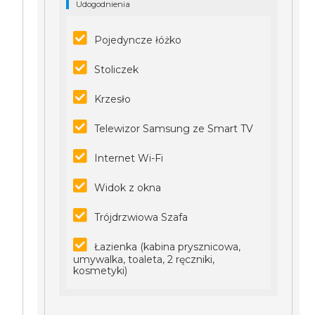
Udogodnienia
Pojedyncze łóżko
Stoliczek
Krzesło
Telewizor Samsung ze Smart TV
Internet Wi-Fi
Widok z okna
Trójdrzwiowa Szafa
Łazienka (kabina prysznicowa,
umywalka, toaleta, 2 ręczniki,
kosmetyki)