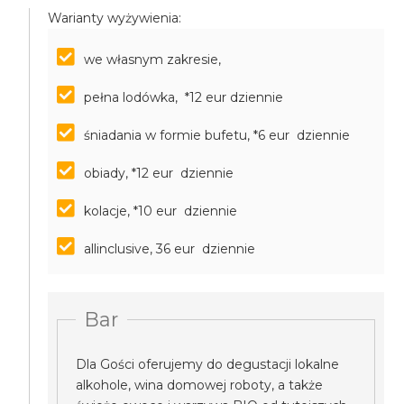
Warianty wyżywienia:
we własnym zakresie,
pełna lodówka, *12 eur dziennie
śniadania w formie bufetu, *6 eur dziennie
obiady, *12 eur dziennie
kolacje, *10 eur dziennie
allinclusive, 36 eur dziennie
Bar
Dla Gości oferujemy do degustacji lokalne
alkohole, wina domowej roboty, a także