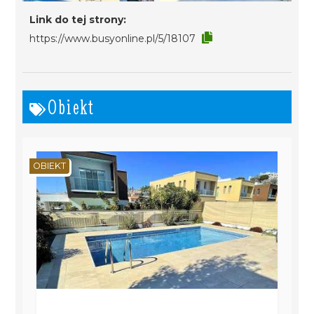
Link do tej strony:
https://www.busyonline.pl/5/18107
Obiekt
OBIEKT