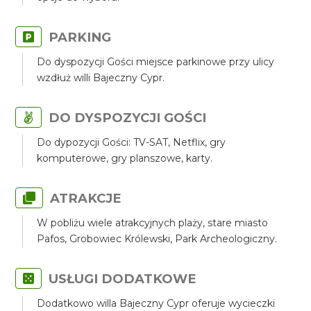
PARKING
Do dyspozycji Gości miejsce parkinowe przy ulicy
wzdłuż willi Bajeczny Cypr.
DO DYSPOZYCJI GOŚCI
Do dypozycji Gości: TV-SAT, Netflix, gry
komputerowe, gry planszowe, karty.
ATRAKCJE
W pobliżu wiele atrakcyjnych plaży, stare miasto
Pafos, Grobowiec Królewski, Park Archeologiczny.
USŁUGI DODATKOWE
Dodatkowo willa Bajeczny Cypr oferuje wycieczki