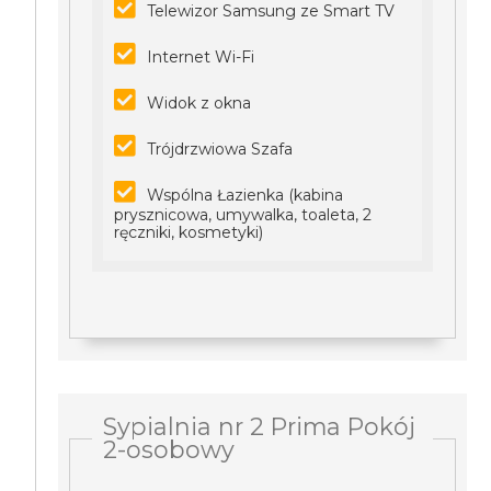
Telewizor Samsung ze Smart TV
Internet Wi-Fi
Widok z okna
Trójdrzwiowa Szafa
Wspólna Łazienka (kabina
prysznicowa, umywalka, toaleta, 2
ręczniki, kosmetyki)
Sypialnia nr 2 Prima Pokój
2-osobowy