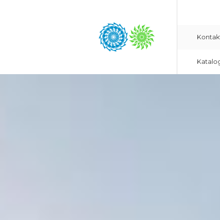
Kontak
Katalo